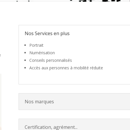
Nos Services en plus
Portrait
Numérisation
e
Conseils personnalisés
Accès aux personnes à mobilité réduite
Nos marques
Certification, agrément...