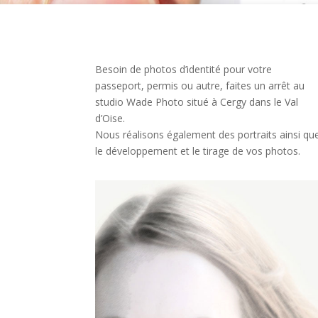
Besoin de photos d’identité pour votre
passeport, permis ou autre, faites un arrêt au
studio Wade Photo situé à Cergy dans le Val
d’Oise.
Nous réalisons également des portraits ainsi qu
le développement et le tirage de vos photos.